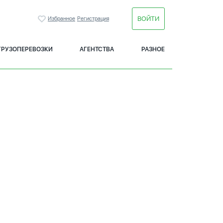
ВОЙТИ
Избранное
Регистрация
ГРУЗОПЕРЕВОЗКИ
АГЕНТСТВА
РАЗНОЕ