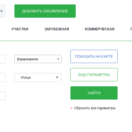
ДОБАВИТЬ ОБЪЯВЛЕНИЕ
УЧАСТКИ
ЗАРУБЕЖНАЯ
КОММЕРЧЕСКАЯ
ПОКАЗАТЬ НА КАРТЕ
Барановичи
ЕЩЕ ПАРАМЕТРЫ
Улица:
НАЙТИ
Сбросить все параметры