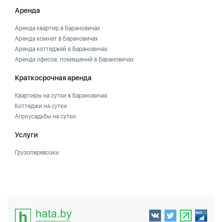
Аренда
Аренда квартир в Барановичах
Аренда комнат в Барановичах
Аренда коттеджей в Барановичах
Аренда офисов, помещений в Барановичах
Краткосрочная аренда
Квартиры на сутки в Барановичах
Коттеджи на сутки
Агроусадьбы на сутки
Услуги
Грузоперевозки