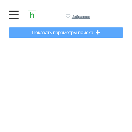
Избранное
Показать параметры поиска