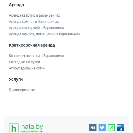
Аренда
Аренда квартир в Барановичах
Аренда комнат в Барановичах
Аренда коттеджей в Барановичах
Аренда офисов, помещений в Барановичах
Краткосрочная аренда
Квартиры на сутки в Барановичах
Коттеджи на сутки
Агроусадьбы на сутки
Услуги
Грузоперевозки