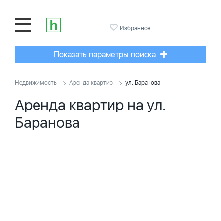
Избранное
Показать параметры поиска
Недвижимость
Аренда квартир
ул. Баранова
Аренда квартир на ул.
Баранова