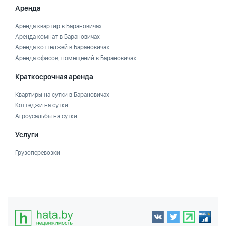
Аренда
Аренда квартир в Барановичах
Аренда комнат в Барановичах
Аренда коттеджей в Барановичах
Аренда офисов, помещений в Барановичах
Краткосрочная аренда
Квартиры на сутки в Барановичах
Коттеджи на сутки
Агроусадьбы на сутки
Услуги
Грузоперевозки