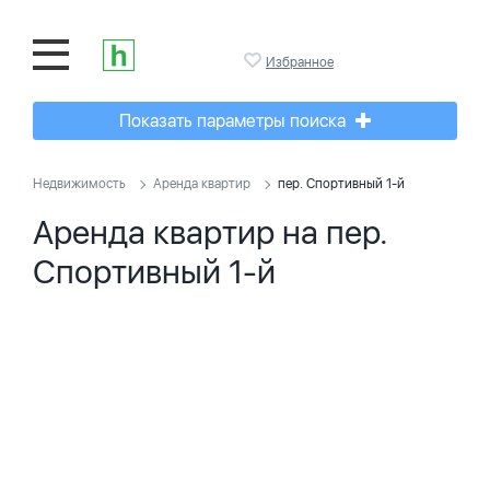
Избранное
Показать параметры поиска
Недвижимость
Аренда квартир
пер. Спортивный 1-й
Аренда квартир на пер.
Спортивный 1-й