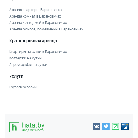
Аренда квартир в Барановичах
Аренда комнат в Барановичах
Аренда коттеджей в Барановичах
Аренда офисов, помещений в Барановичах
Краткосрочная аренда
Квартиры на сутки в Барановичах
Коттеджи на сутки
Агроусадьбы на сутки
Услуги
Грузоперевозки