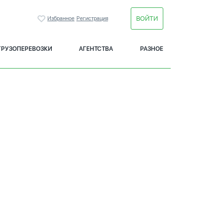
ВОЙТИ
Избранное
Регистрация
ГРУЗОПЕРЕВОЗКИ
АГЕНТСТВА
РАЗНОЕ