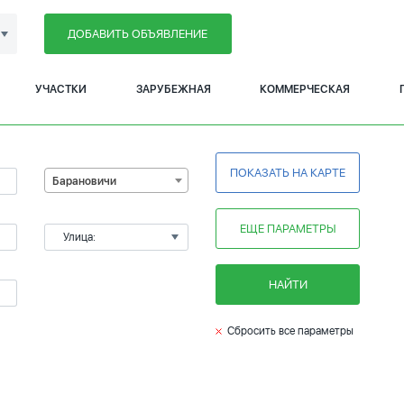
ДОБАВИТЬ ОБЪЯВЛЕНИЕ
УЧАСТКИ
ЗАРУБЕЖНАЯ
КОММЕРЧЕСКАЯ
ПОКАЗАТЬ НА КАРТЕ
Барановичи
ЕЩЕ ПАРАМЕТРЫ
Улица:
НАЙТИ
Сбросить все параметры