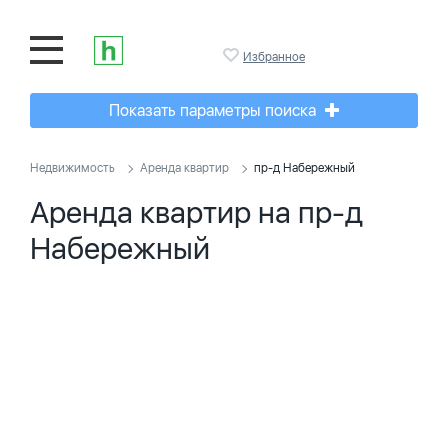
Избранное
Показать параметры поиска
Недвижимость
Аренда квартир
пр-д Набережный
Аренда квартир на пр-д
Набережный