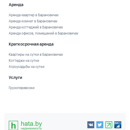
Аренда
Аренда квартир в Барановичах
Аренда комнат в Барановичах
Аренда коттеджей в Барановичах
Аренда офисов, помещений в Барановичах
Краткосрочная аренда
Квартиры на сутки в Барановичах
Коттеджи на сутки
Агроусадьбы на сутки
Услуги
Грузоперевозки