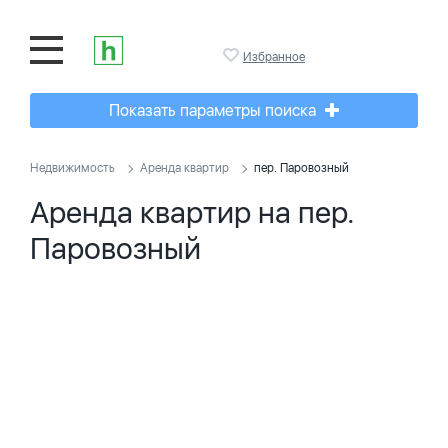
Избранное
Показать параметры поиска
Недвижимость
Аренда квартир
пер. Паровозный
Аренда квартир на пер.
Паровозный