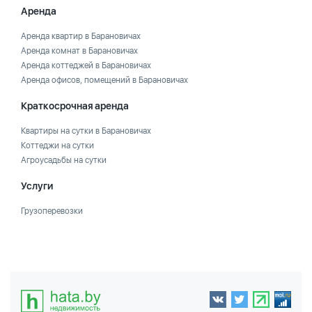
Аренда
Аренда квартир в Барановичах
Аренда комнат в Барановичах
Аренда коттеджей в Барановичах
Аренда офисов, помещений в Барановичах
Краткосрочная аренда
Квартиры на сутки в Барановичах
Коттеджи на сутки
Агроусадьбы на сутки
Услуги
Грузоперевозки