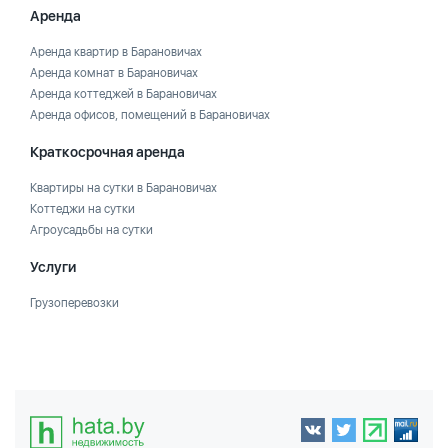
Аренда
Аренда квартир в Барановичах
Аренда комнат в Барановичах
Аренда коттеджей в Барановичах
Аренда офисов, помещений в Барановичах
Краткосрочная аренда
Квартиры на сутки в Барановичах
Коттеджи на сутки
Агроусадьбы на сутки
Услуги
Грузоперевозки