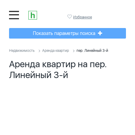
Избранное
Показать параметры поиска
Недвижимость
Аренда квартир
пер. Линейный 3-й
Аренда квартир на пер.
Линейный 3-й