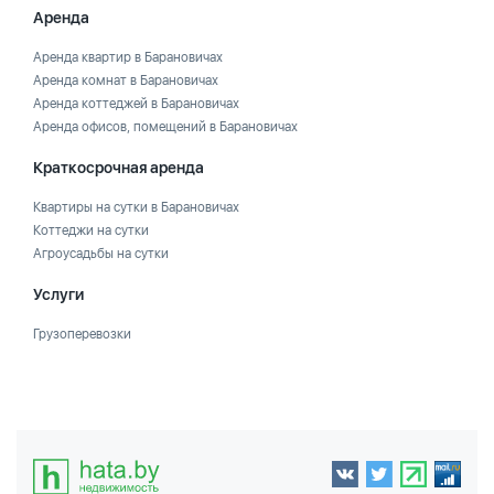
Аренда
Аренда квартир в Барановичах
Аренда комнат в Барановичах
Аренда коттеджей в Барановичах
Аренда офисов, помещений в Барановичах
Краткосрочная аренда
Квартиры на сутки в Барановичах
Коттеджи на сутки
Агроусадьбы на сутки
Услуги
Грузоперевозки