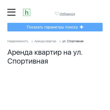
Избранное
Показать параметры поиска
Недвижимость
Аренда квартир
ул. Спортивная
Аренда квартир на ул.
Спортивная