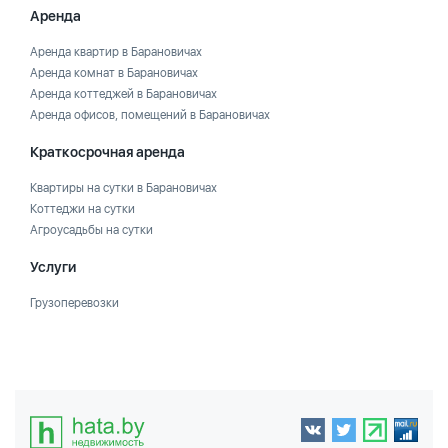
Аренда
Аренда квартир в Барановичах
Аренда комнат в Барановичах
Аренда коттеджей в Барановичах
Аренда офисов, помещений в Барановичах
Краткосрочная аренда
Квартиры на сутки в Барановичах
Коттеджи на сутки
Агроусадьбы на сутки
Услуги
Грузоперевозки