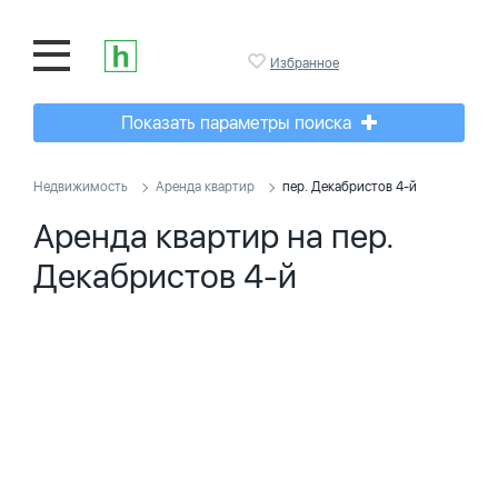
Избранное
Показать параметры поиска
Недвижимость
Аренда квартир
пер. Декабристов 4-й
Аренда квартир на пер.
Декабристов 4-й