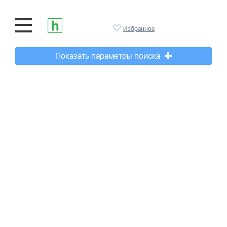
Избранное
Показать параметры поиска