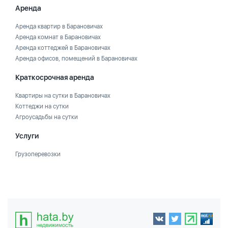
Аренда
Аренда квартир в Барановичах
Аренда комнат в Барановичах
Аренда коттеджей в Барановичах
Аренда офисов, помещений в Барановичах
Краткосрочная аренда
Квартиры на сутки в Барановичах
Коттеджи на сутки
Агроусадьбы на сутки
Услуги
Грузоперевозки