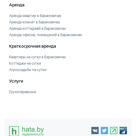
Аренда
Аренда квартир в Барановичах
Аренда комнат в Барановичах
Аренда коттеджей в Барановичах
Аренда офисов, помещений в Барановичах
Краткосрочная аренда
Квартиры на сутки в Барановичах
Коттеджи на сутки
Агроусадьбы на сутки
Услуги
Грузоперевозки