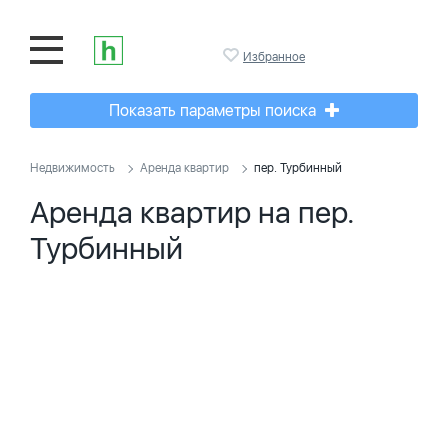
Избранное
Показать параметры поиска
Недвижимость
Аренда квартир
пер. Турбинный
Аренда квартир на пер.
Турбинный