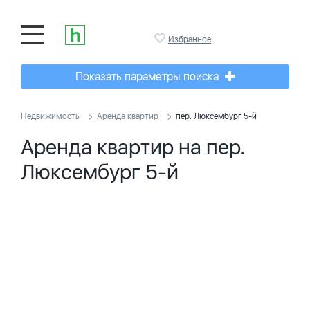
Избранное
Показать параметры поиска
Недвижимость
Аренда квартир
пер. Люксембург 5-й
Аренда квартир на пер.
Люксембург 5-й