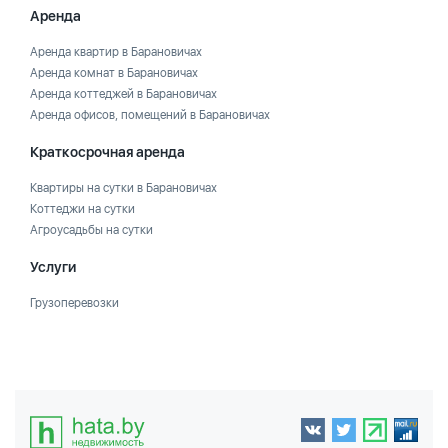
Аренда
Аренда квартир в Барановичах
Аренда комнат в Барановичах
Аренда коттеджей в Барановичах
Аренда офисов, помещений в Барановичах
Краткосрочная аренда
Квартиры на сутки в Барановичах
Коттеджи на сутки
Агроусадьбы на сутки
Услуги
Грузоперевозки