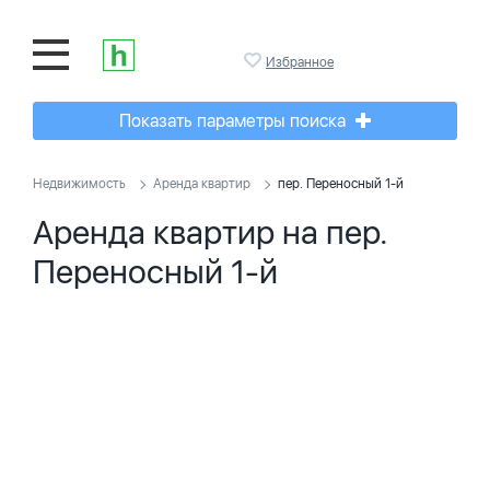
Избранное
Показать параметры поиска
Недвижимость
Аренда квартир
пер. Переносный 1-й
Аренда квартир на пер.
Переносный 1-й