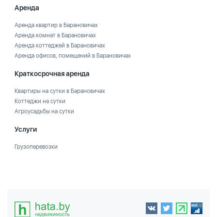
Аренда
Аренда квартир в Барановичах
Аренда комнат в Барановичах
Аренда коттеджей в Барановичах
Аренда офисов, помещений в Барановичах
Краткосрочная аренда
Квартиры на сутки в Барановичах
Коттеджи на сутки
Агроусадьбы на сутки
Услуги
Грузоперевозки