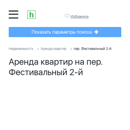
Избранное
Показать параметры поиска
Недвижимость
Аренда квартир
пер. Фестивальный 2-й
Аренда квартир на пер.
Фестивальный 2-й