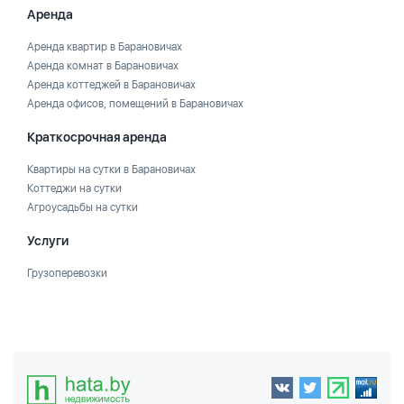
Аренда
Аренда квартир в Барановичах
Аренда комнат в Барановичах
Аренда коттеджей в Барановичах
Аренда офисов, помещений в Барановичах
Краткосрочная аренда
Квартиры на сутки в Барановичах
Коттеджи на сутки
Агроусадьбы на сутки
Услуги
Грузоперевозки