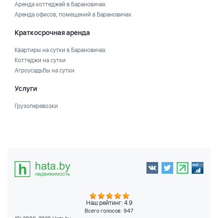
Аренда коттеджей в Барановичах
Аренда офисов, помещений в Барановичах
Краткосрочная аренда
Квартиры на сутки в Барановичах
Коттеджи на сутки
Агроусадьбы на сутки
Услуги
Грузоперевозки
Наш рейтинг: 4.9
Всего голосов:
947