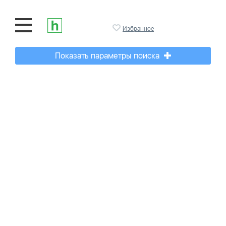
Избранное
Показать параметры поиска