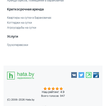
Аренда офисов, помещений в Барановичах
Краткосрочная аренда
Квартиры на сутки в Барановичах
Коттеджи на сутки
Агроусадьбы на сутки
Услуги
Грузоперевозки
Наш рейтинг: 4.9
Всего голосов:
947
(C) 2006-2026 Hata.by