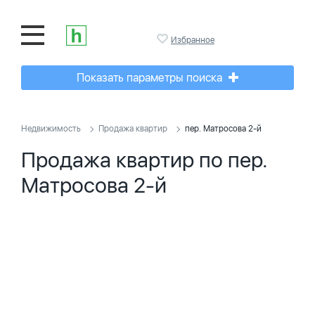
Избранное
Показать параметры поиска
Недвижимость
Продажа квартир
пер. Матросова 2-й
Продажа квартир по пер.
Матросова 2-й