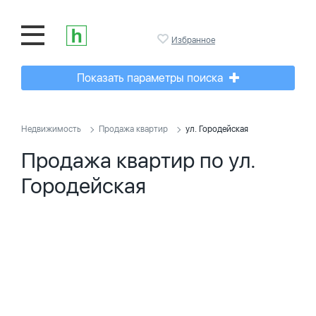
Избранное
Показать параметры поиска
Недвижимость
Продажа квартир
ул. Городейская
Продажа квартир по ул.
Городейская