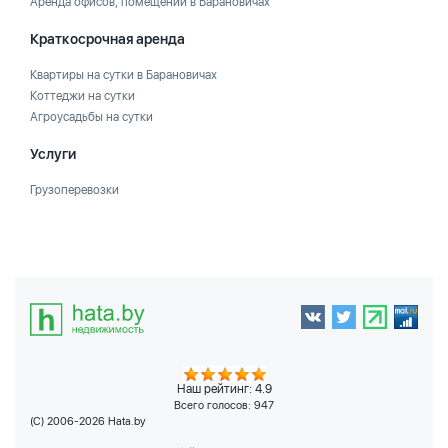
Аренда офисов, помещений в Барановичах
Краткосрочная аренда
Квартиры на сутки в Барановичах
Коттеджи на сутки
Агроусадьбы на сутки
Услуги
Грузоперевозки
Наш рейтинг: 4.9
Всего голосов:
947
(C) 2006-2026 Hata.by