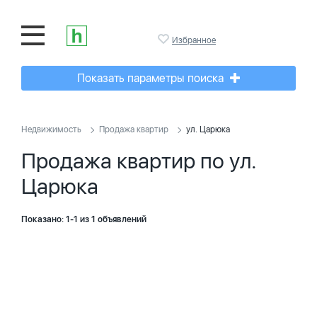
Избранное
Показать параметры поиска
Недвижимость
Продажа квартир
ул. Царюка
Продажа квартир по ул.
Царюка
Показано: 1-1 из 1 объявлений