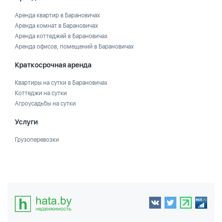
Аренда квартир в Барановичах
Аренда комнат в Барановичах
Аренда коттеджей в Барановичах
Аренда офисов, помещений в Барановичах
Краткосрочная аренда
Квартиры на сутки в Барановичах
Коттеджи на сутки
Агроусадьбы на сутки
Услуги
Грузоперевозки