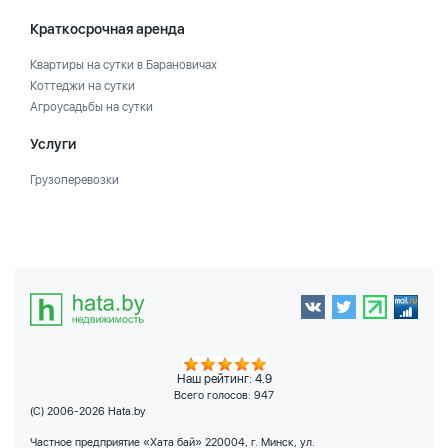
Краткосрочная аренда
Квартиры на сутки в Барановичах
Коттеджи на сутки
Агроусадьбы на сутки
Услуги
Грузоперевозки
Наш рейтинг: 4.9
Всего голосов:
947
(C) 2006-2026 Hata.by
Частное предприятие «Хата бай» 220004, г. Минск, ул.