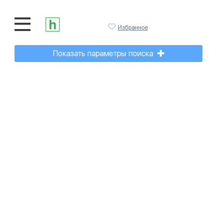
Избранное
Показать параметры поиска