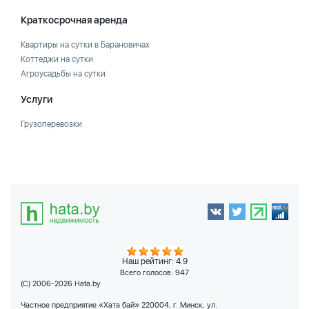
Краткосрочная аренда
Квартиры на сутки в Барановичах
Коттеджи на сутки
Агроусадьбы на сутки
Услуги
Грузоперевозки
Наш рейтинг: 4.9
Всего голосов:
947
(C) 2006-2026 Hata.by
Частное предприятие «Хата бай» 220004, г. Минск, ул.