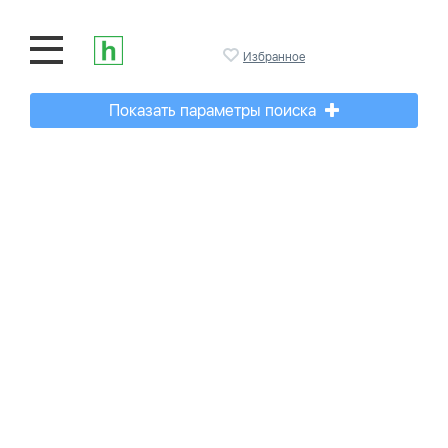
Избранное
Показать параметры поиска