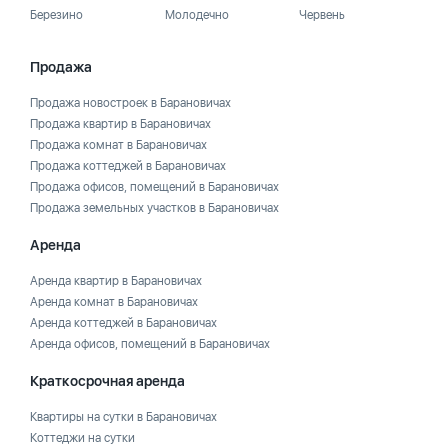
Березино
Молодечно
Червень
Продажа
Продажа новостроек в Барановичах
Продажа квартир в Барановичах
Продажа комнат в Барановичах
Продажа коттеджей в Барановичах
Продажа офисов, помещений в Барановичах
Продажа земельных участков в Барановичах
Аренда
Аренда квартир в Барановичах
Аренда комнат в Барановичах
Аренда коттеджей в Барановичах
Аренда офисов, помещений в Барановичах
Краткосрочная аренда
Квартиры на сутки в Барановичах
Коттеджи на сутки