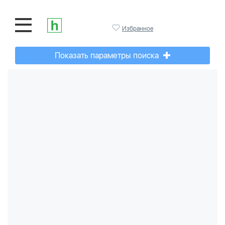
Избранное
Показать параметры поиска