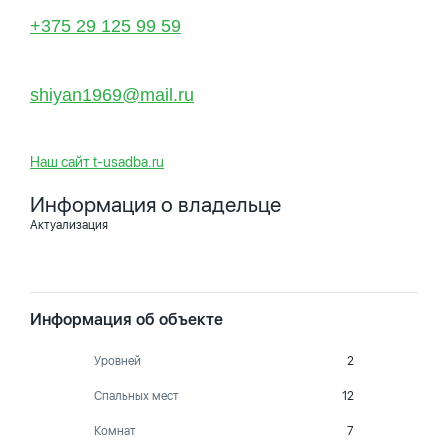
+375 29 125 99 59
shiyan1969@mail.ru
Наш сайт t-usadba.ru
Информация о владельце
Актуализация
Информация об объекте
Уровней
2
Спальных мест
12
Комнат
7