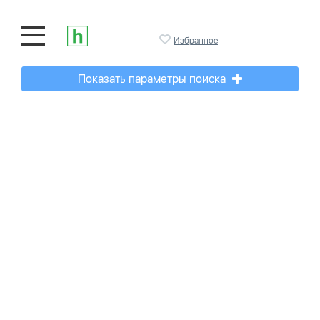
Избранное
Показать параметры поиска