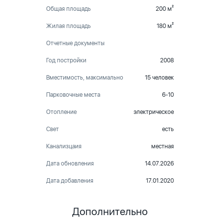
Общая площадь
200 м²
Жилая площадь
180 м²
Отчетные документы
Год постройки
2008
Вместимость, максимально
15 человек
Парковочные места
6-10
Отопление
электрическое
Свет
есть
Канализцаия
местная
Дата обновления
14.07.2026
Дата добавления
17.01.2020
Дополнительно